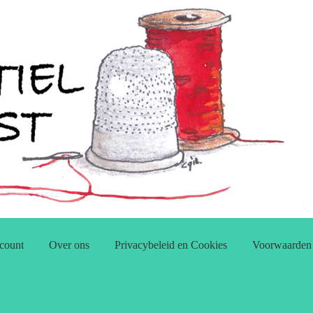
count
Over ons
Privacybeleid en Cookies
Voorwaarden