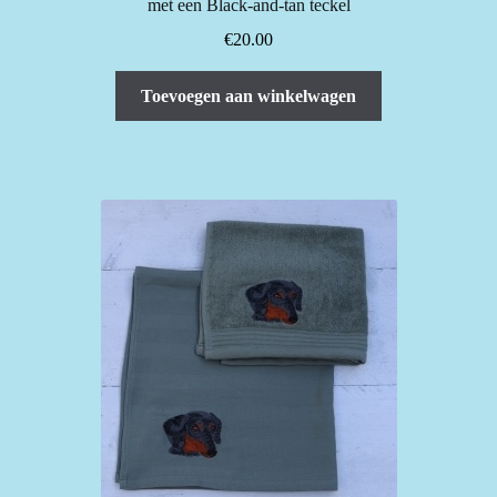
met een Black-and-tan teckel
€
20.00
Toevoegen aan winkelwagen