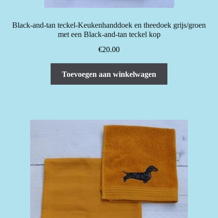
Black-and-tan teckel-Keukenhanddoek en theedoek grijs/groen
met een Black-and-tan teckel kop
€
20.00
Toevoegen aan winkelwagen