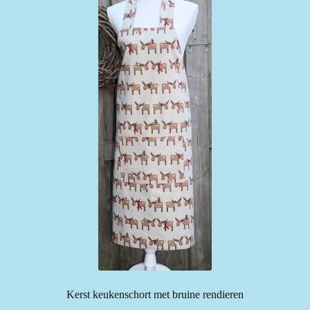
Kerst keukenschort met bruine rendieren