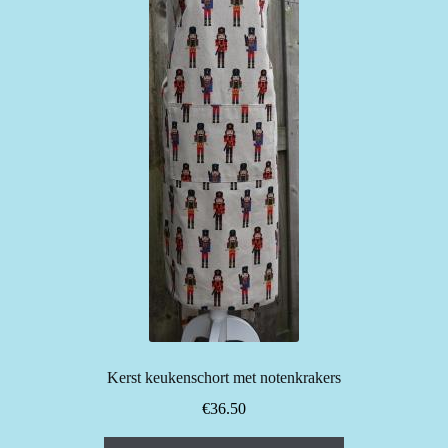
Kerst keukenschort met notenkrakers
€
36.50