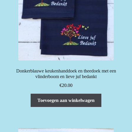
Donkerblauwe keukenhanddoek en theedoek met een
vlinderboom en lieve juf bedankt
€
20.00
Toevoegen aan winkelwagen