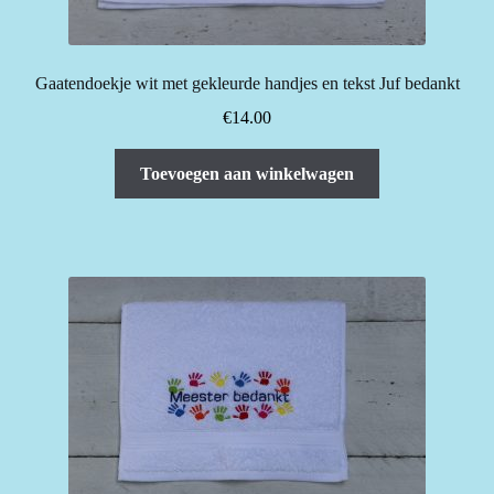
Gaatendoekje wit met gekleurde handjes en tekst Juf bedankt
€
14.00
Toevoegen aan winkelwagen