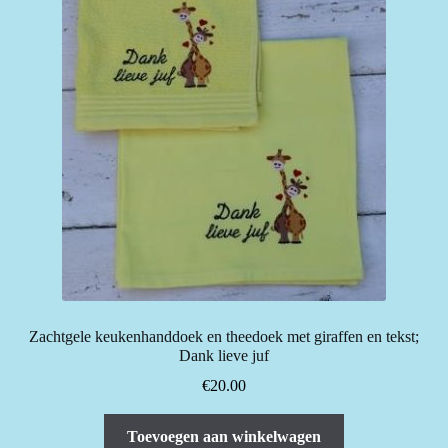
Zachtgele keukenhanddoek en theedoek met giraffen en tekst;
Dank lieve juf
€
20.00
Toevoegen aan winkelwagen