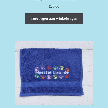
€
20.00
Toevoegen aan winkelwagen