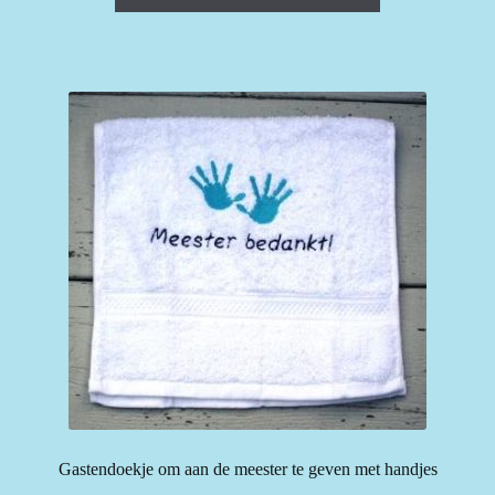
Gastendoekje om aan de meester te geven met handjes