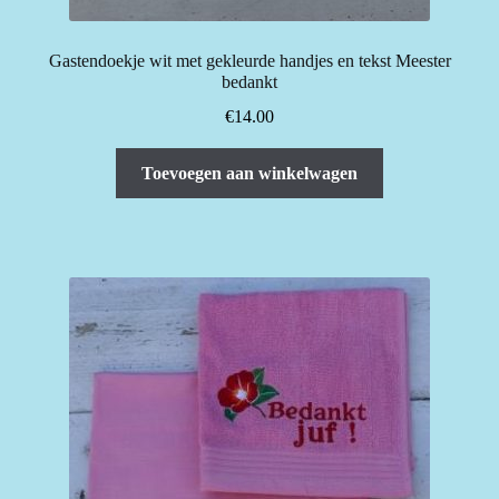
Gastendoekje wit met gekleurde handjes en tekst Meester
bedankt
€
14.00
Toevoegen aan winkelwagen