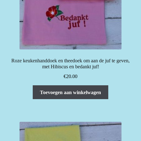
Roze keukenhanddoek en theedoek om aan de juf te geven,
met Hibiscus en bedankt juf!
€
20.00
Toevoegen aan winkelwagen