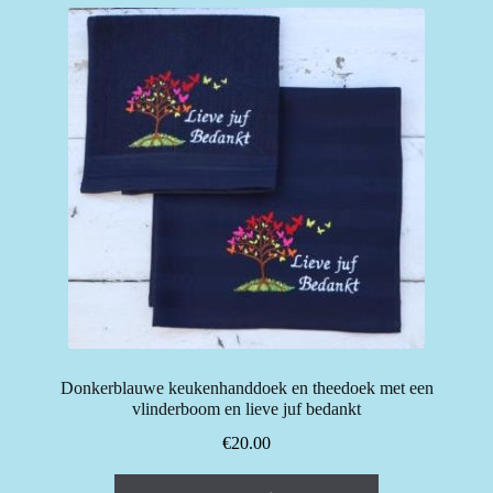
Donkerblauwe keukenhanddoek en theedoek met een
vlinderboom en lieve juf bedankt
€
20.00