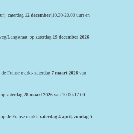
ur), zaterdag
12 december
(10.30-20.00 uur) en
eg/Langstraat op zaterdag
19 december 2026
p de Franse markt- zaterdag
7 maart
2026
van
op zaterdag
28 maart 2026
van 10.00-17.00
 op de Franse markt-
zaterdag 4 april, zondag 5