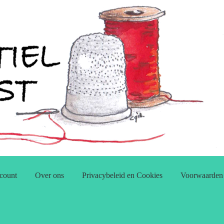
count
Over ons
Privacybeleid en Cookies
Voorwaarden