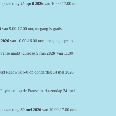
op zaterdag
25 april 2026
van 10.00-17.00 uur-
6
van 9.00-17.00 uur, toegang is gratis
2026
van 10.00-16.00 uur , toegang is gratis
 Franse markt -dinsdag
5 mei
2026
van 11.00-
Oud Raadwijk 6-8 op donderdag
14 mei 2026
geïnspireerd op de Franse markt-zondag
24 mei
op zaterdag
30 mei 2026
van 10.00-17.00 uur-