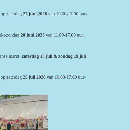
op zaterdag
27 juni 2026
van 10.00-17.00 uur-
arkt-zondag
28 juni 2026
van 11.00-17.00 uur ,
ranse markt-
zaterdag 18 juli & zondag 19 juli
op zaterdag
25 juli 2026
van 10.00-17.00 uur-