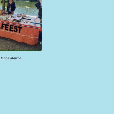
e Marie Marche