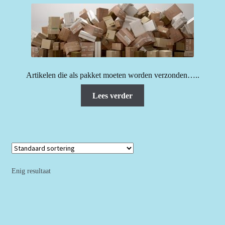
Artikelen die als pakket moeten worden verzonden…..
Lees verder
Enig resultaat