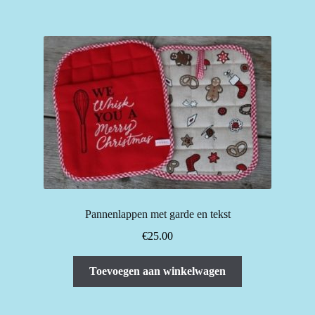
Pannenlappen met garde en tekst
€
25.00
Toevoegen aan winkelwagen