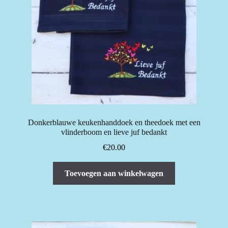
Donkerblauwe keukenhanddoek en theedoek met een
vlinderboom en lieve juf bedankt
€
20.00
Toevoegen aan winkelwagen