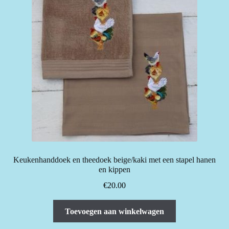
Keukenhanddoek en theedoek beige/kaki met een stapel hanen
en kippen
€
20.00
Toevoegen aan winkelwagen