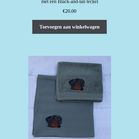
met een Black-and-tan teckel
€
20.00
Toevoegen aan winkelwagen