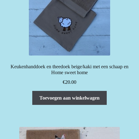
Keukenhanddoek en theedoek beige/kaki met een schaap en
Home sweet home
€
20.00
Toevoegen aan winkelwagen