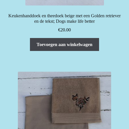
Keukenhanddoek en theedoek beige met een Golden retriever
en de tekst; Dogs make life better
€
20.00
Toevoegen aan winkelwagen