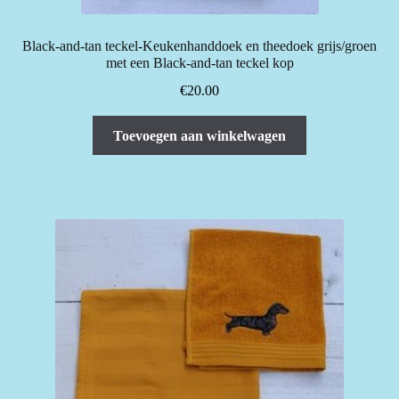
Black-and-tan teckel-Keukenhanddoek en theedoek grijs/groen
met een Black-and-tan teckel kop
€
20.00
Toevoegen aan winkelwagen