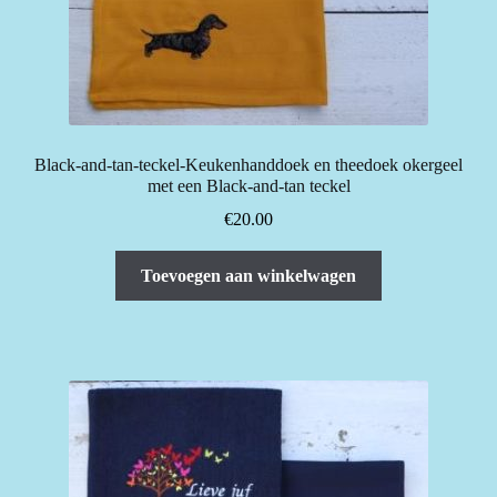
Black-and-tan-teckel-Keukenhanddoek en theedoek okergeel
met een Black-and-tan teckel
€
20.00
Toevoegen aan winkelwagen