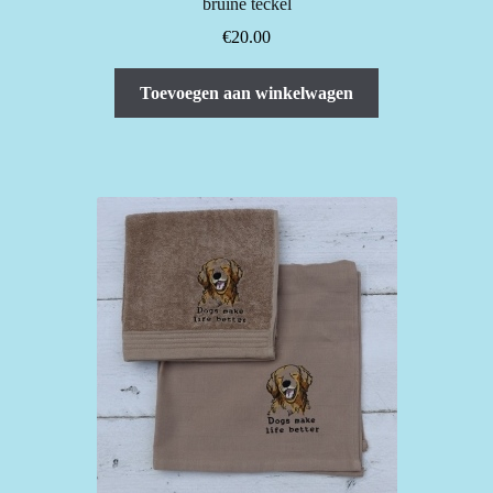
bruine teckel
€
20.00
Toevoegen aan winkelwagen