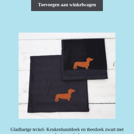
Toevoegen aan winkelwagen
Gladharige teckel- Keukenhanddoek en theedoek zwart met