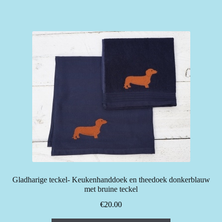
Gladharige teckel- Keukenhanddoek en theedoek donkerblauw
met bruine teckel
€
20.00