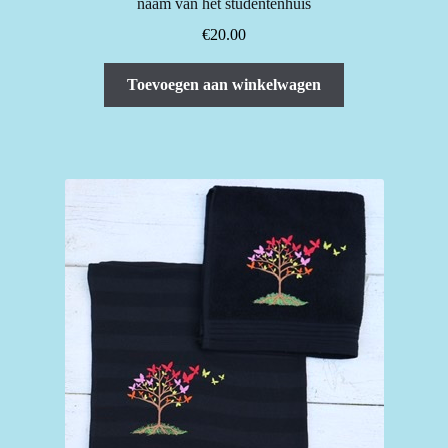
naam van het studentenhuis
€
20.00
Toevoegen aan winkelwagen