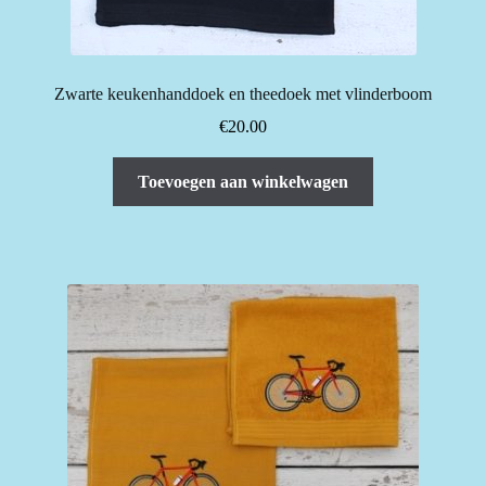
Zwarte keukenhanddoek en theedoek met vlinderboom
€
20.00
Toevoegen aan winkelwagen