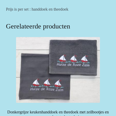
Prijs is per set : handdoek en theedoek
Gerelateerde producten
Donkergrijze keukenhanddoek en theedoek met zeilbootjes en