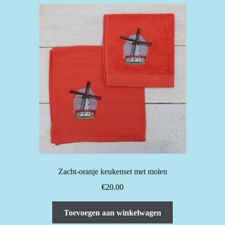
Zacht-oranje keukenset met molen
€
20.00
Toevoegen aan winkelwagen