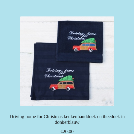
Driving home for Christmas keukenhanddoek en theedoek in
donkerblauw
€
20.00