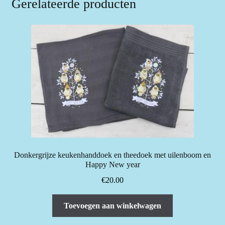
Gerelateerde producten
Donkergrijze keukenhanddoek en theedoek met uilenboom en
Happy New year
€
20.00
Toevoegen aan winkelwagen