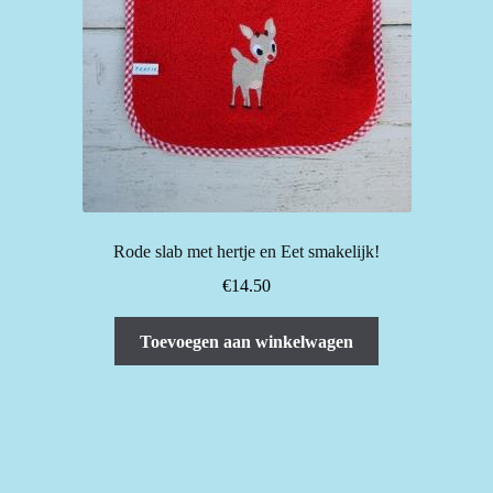
Rode slab met hertje en Eet smakelijk!
€
14.50
Toevoegen aan winkelwagen