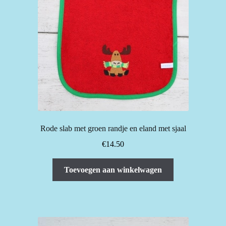
Rode slab met groen randje en eland met sjaal
€
14.50
Toevoegen aan winkelwagen