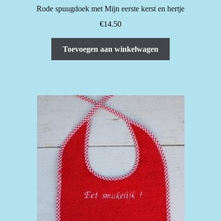
Rode spuugdoek met Mijn eerste kerst en hertje
€
14.50
Toevoegen aan winkelwagen