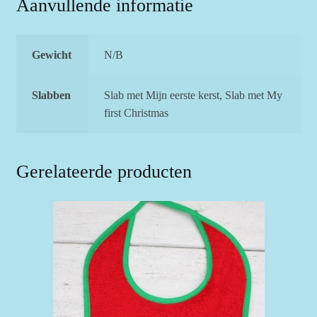
Aanvullende informatie
Gewicht
N/B
Slabben
Slab met Mijn eerste kerst, Slab met My
first Christmas
Gerelateerde producten