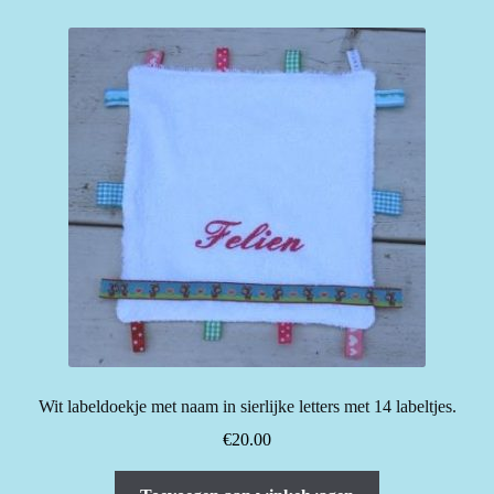
Wit labeldoekje met naam in sierlijke letters met 14 labeltjes.
€
20.00