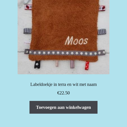
Labeldoekje in terra en wit met naam
€
22.50
Toevoegen aan winkelwagen