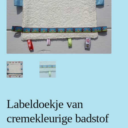
Labeldoekje van
cremekleurige badstof