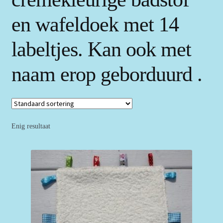
en wafeldoek met 14
labeltjes. Kan ook met
naam erop geborduurd .
Enig resultaat