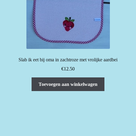
Slab ik eet bij oma in zachtroze met vrolijke aardbei
€
12.50
Toevoegen aan winkelwagen