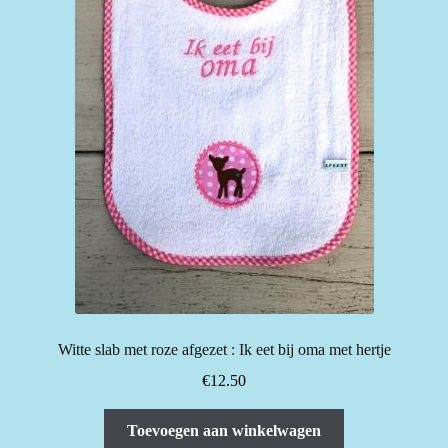
Witte slab met roze afgezet : Ik eet bij oma met hertje
€
12.50
Toevoegen aan winkelwagen