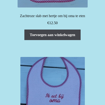
Zachtroze slab met hertje om bij oma te eten
€
12.50
Toevoegen aan winkelwagen