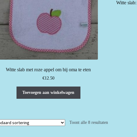
Witte slab
Witte slab met roze appel om bij oma te eten
€
12.50
Toevoegen aan winkelwagen
Toont alle 8 resultaten