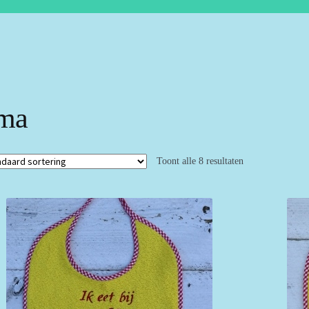
ma
Toont alle 8 resultaten