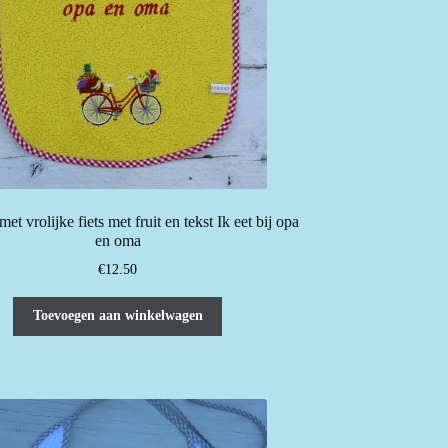
met vrolijke fiets met fruit en tekst Ik eet bij opa
en oma
€
12.50
Toevoegen aan winkelwagen