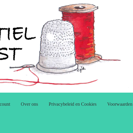
count
Over ons
Privacybeleid en Cookies
Voorwaarden