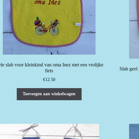
le slab voor kleinkind van oma Inez met een vrolijke
Slab geel 
fiets
€
12.50
Toevoegen aan winkelwagen