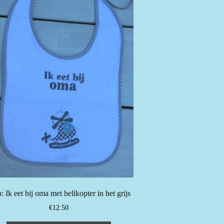
: Ik eet bij oma met helikopter in het grijs
€
12.50