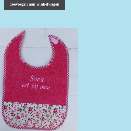
Toevoegen aan winkelwagen