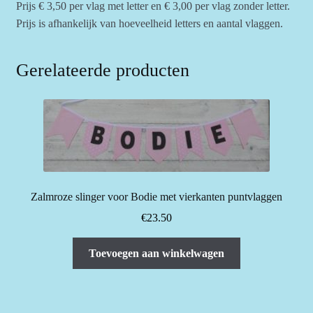
Prijs € 3,50 per vlag met letter en € 3,00 per vlag zonder letter.
Prijs is afhankelijk van hoeveelheid letters en aantal vlaggen.
Gerelateerde producten
Zalmroze slinger voor Bodie met vierkanten puntvlaggen
€
23.50
Toevoegen aan winkelwagen