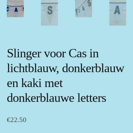
Slinger voor Cas in
lichtblauw, donkerblauw
en kaki met
donkerblauwe letters
€
22.50