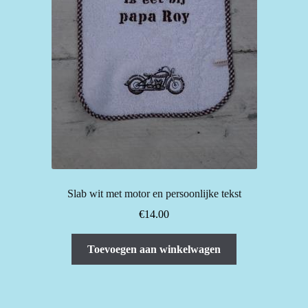
Slab wit met motor en persoonlijke tekst
€
14.00
Toevoegen aan winkelwagen