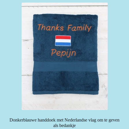
Donkerblauwe handdoek met Nederlandse vlag om te geven
als bedankje