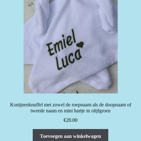
Konijnenknuffel met zowel de roepnaam als de doopnaam of
tweede naam en mini hartje in olijfgroen
€
20.00
Toevoegen aan winkelwagen