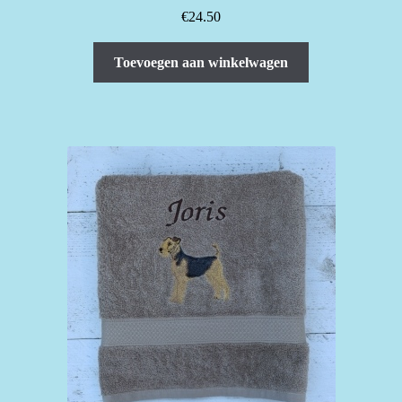
€
24.50
Toevoegen aan winkelwagen