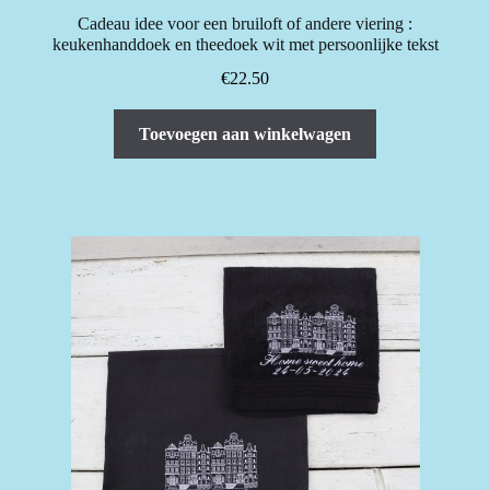
Cadeau idee voor een bruiloft of andere viering :
keukenhanddoek en theedoek wit met persoonlijke tekst
€
22.50
Toevoegen aan winkelwagen