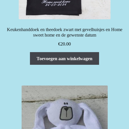
Keukenhanddoek en theedoek zwart met gevelhuisjes en Home
sweet home en de gewenste datum
€
20.00
Toevoegen aan winkelwagen