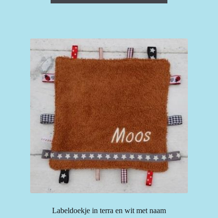
Labeldoekje in terra en wit met naam