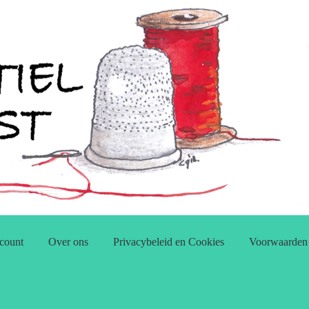
count
Over ons
Privacybeleid en Cookies
Voorwaarden