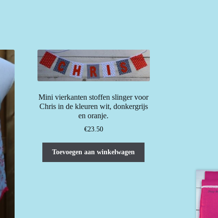
Mini vierkanten stoffen slinger voor
Chris in de kleuren wit, donkergrijs
en oranje.
€
23.50
Toevoegen aan winkelwagen