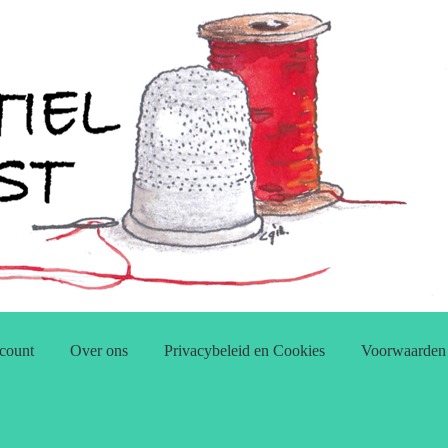
count
Over ons
Privacybeleid en Cookies
Voorwaarden