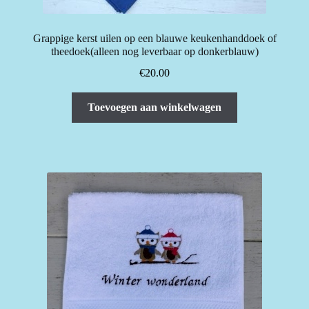
Grappige kerst uilen op een blauwe keukenhanddoek of
theedoek(alleen nog leverbaar op donkerblauw)
€
20.00
Toevoegen aan winkelwagen