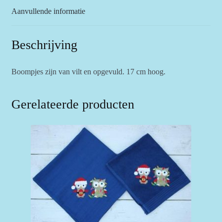
Aanvullende informatie
Beschrijving
Boompjes zijn van vilt en opgevuld. 17 cm hoog.
Gerelateerde producten