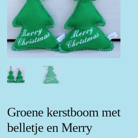
Groene kerstboom met
belletje en Merry