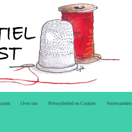
count
Over ons
Privacybeleid en Cookies
Voorwaarden