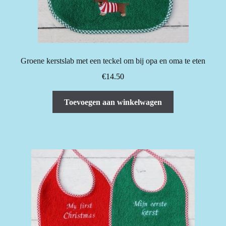
Groene kerstslab met een teckel om bij opa en oma te eten
€
14.50
Toevoegen aan winkelwagen