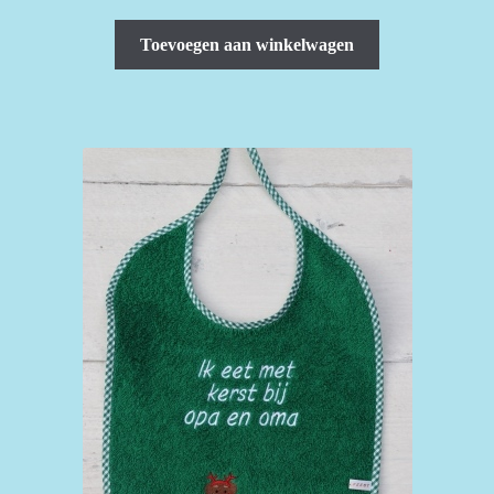
Toevoegen aan winkelwagen