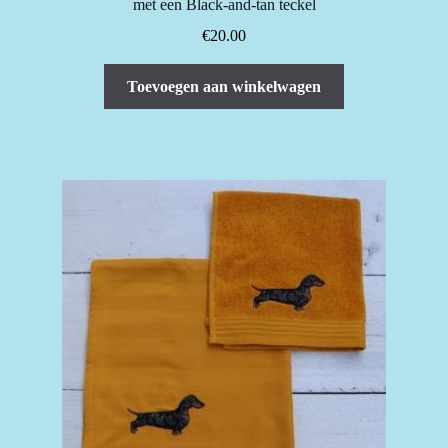
met een Black-and-tan teckel
€
20.00
Toevoegen aan winkelwagen