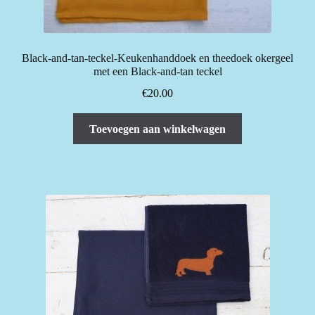
Black-and-tan-teckel-Keukenhanddoek en theedoek okergeel
met een Black-and-tan teckel
€
20.00
Toevoegen aan winkelwagen