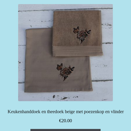
Keukenhanddoek en theedoek beige met poezenkop en vlinder
€
20.00