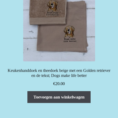
Keukenhanddoek en theedoek beige met een Golden retriever
en de tekst; Dogs make life better
€
20.00
Toevoegen aan winkelwagen