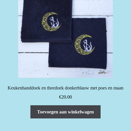
Keukenhanddoek en theedoek donkerblauw met poes en maan
€
20.00
Toevoegen aan winkelwagen