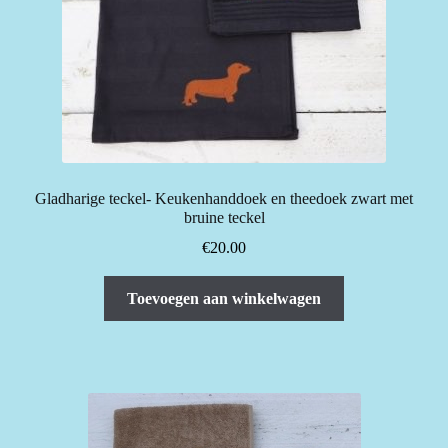
Gladharige teckel- Keukenhanddoek en theedoek zwart met
bruine teckel
€
20.00
Toevoegen aan winkelwagen