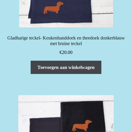
Gladharige teckel- Keukenhanddoek en theedoek donkerblauw
met bruine teckel
€
20.00
Toevoegen aan winkelwagen