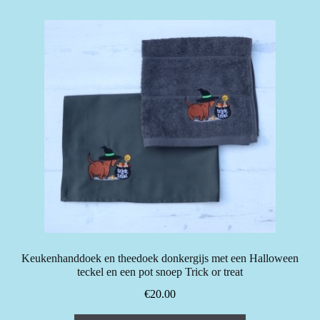
Keukenhanddoek en theedoek donkergijs met een Halloween
teckel en een pot snoep Trick or treat
€
20.00