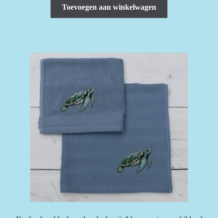
Toevoegen aan winkelwagen