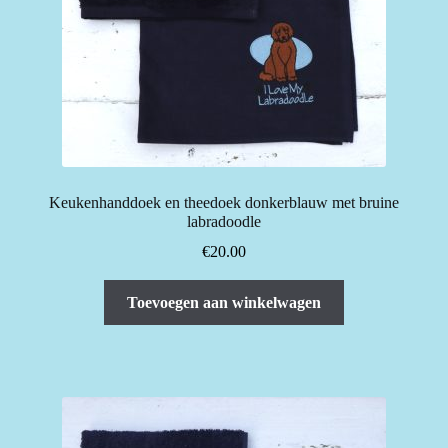
Keukenhanddoek en theedoek donkerblauw met bruine
labradoodle
€
20.00
Toevoegen aan winkelwagen