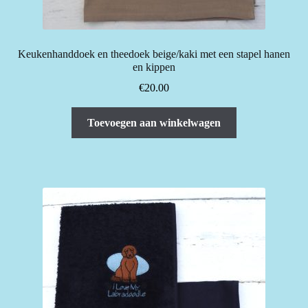
Keukenhanddoek en theedoek beige/kaki met een stapel hanen
en kippen
€
20.00
Toevoegen aan winkelwagen