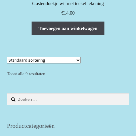
Gastendoekje wit met teckel tekening
€
14.00
Toevoegen aan winkelwagen
Toont alle 9 resultaten
Zoeken
naar:
Productcategorieën