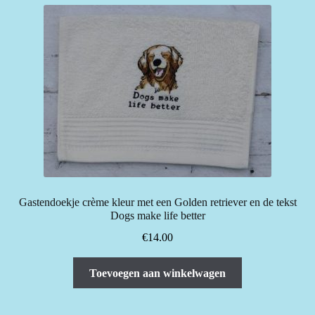
Gastendoekje crème kleur met een Golden retriever en de tekst
Dogs make life better
€
14.00
Toevoegen aan winkelwagen