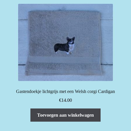
Gastendoekje lichtgrijs met een Welsh corgi Cardigan
€
14.00
Toevoegen aan winkelwagen