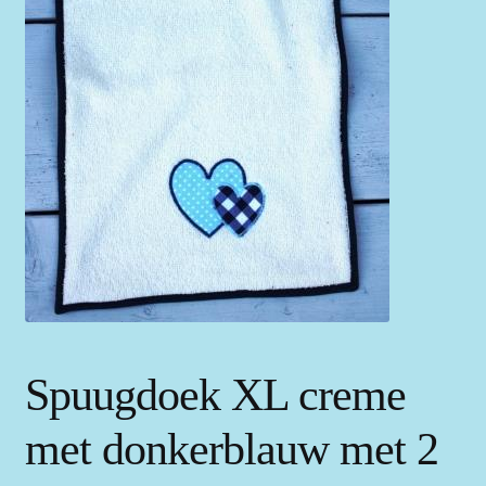
Spuugdoek XL creme
met donkerblauw met 2