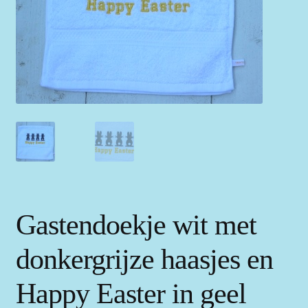
Gastendoekje wit met
donkergrijze haasjes en
Happy Easter in geel