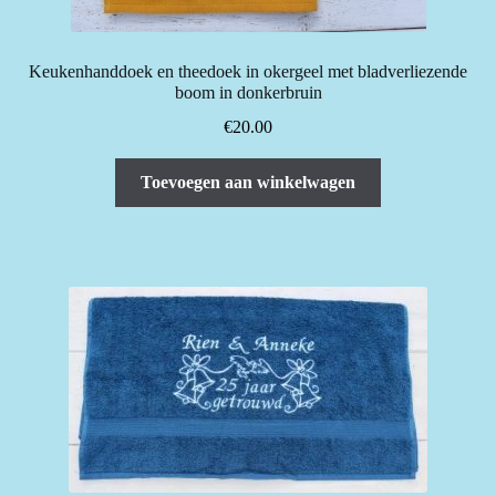
Keukenhanddoek en theedoek in okergeel met bladverliezende
boom in donkerbruin
€
20.00
Toevoegen aan winkelwagen