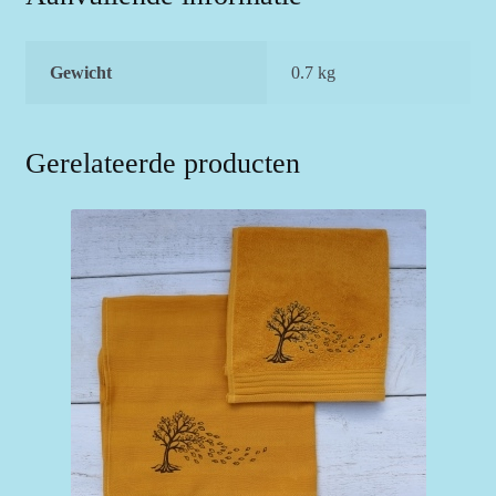
Gewicht
0.7 kg
Gerelateerde producten