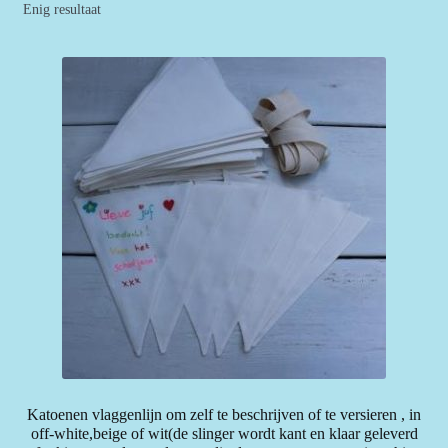
Enig resultaat
Katoenen vlaggenlijn om zelf te beschrijven of te versieren , in
off-white,beige of wit(de slinger wordt kant en klaar geleverd