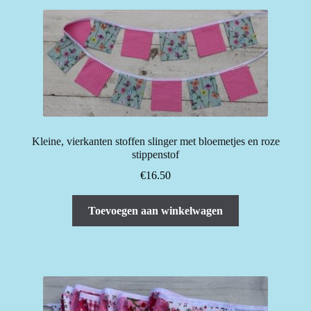
Kleine, vierkanten stoffen slinger met bloemetjes en roze
stippenstof
€
16.50
Toevoegen aan winkelwagen