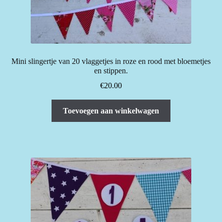
Mini slingertje van 20 vlaggetjes in roze en rood met bloemetjes
en stippen.
€
20.00
Toevoegen aan winkelwagen