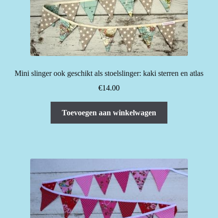
Mini slinger ook geschikt als stoelslinger: kaki sterren en atlas
€
14.00
Toevoegen aan winkelwagen