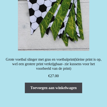
Grote voetbal slinger met gras en voetbalprint(kleine print is op,
wel een grotere print verkrijgbaar- zie kussens voor het
voorbeeld van de print)
€
27.00
Toevoegen aan winkelwagen