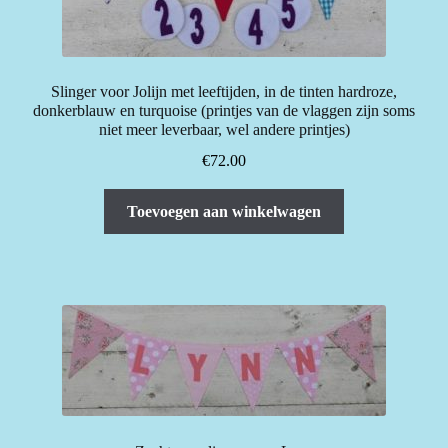
Slinger voor Jolijn met leeftijden, in de tinten hardroze,
donkerblauw en turquoise (printjes van de vlaggen zijn soms
niet meer leverbaar, wel andere printjes)
€
72.00
Toevoegen aan winkelwagen