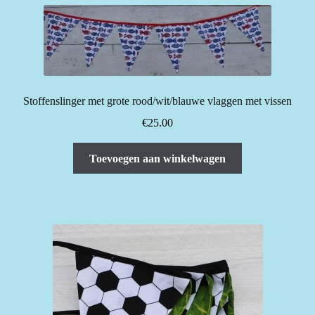
Stoffenslinger met grote rood/wit/blauwe vlaggen met vissen
€
25.00
Toevoegen aan winkelwagen