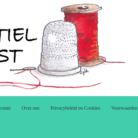
count
Over ons
Privacybeleid en Cookies
Voorwaarden