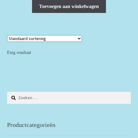
Toevoegen aan winkelwagen
Enig resultaat
Zoeken
naar:
Productcategorieën