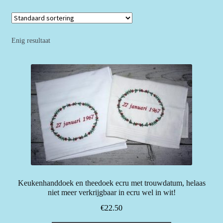
Enig resultaat
Keukenhanddoek en theedoek ecru met trouwdatum, helaas
niet meer verkrijgbaar in ecru wel in wit!
€
22.50