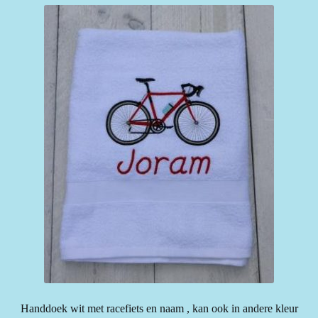
Handdoek wit met racefiets en naam , kan ook in andere kleur