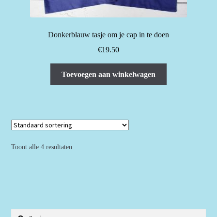
Donkerblauw tasje om je cap in te doen
€
19.50
Toevoegen aan winkelwagen
Toont alle 4 resultaten
Zoeken