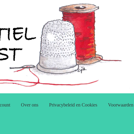
count
Over ons
Privacybeleid en Cookies
Voorwaarden