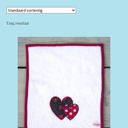
Enig resultaat