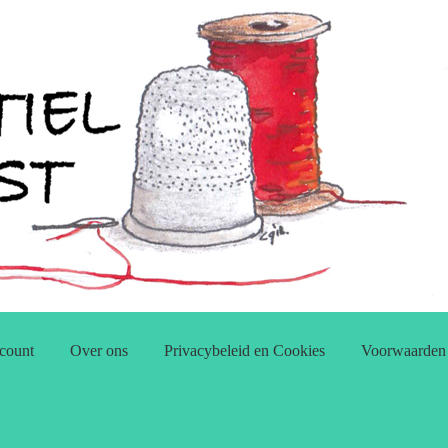
count
Over ons
Privacybeleid en Cookies
Voorwaarden