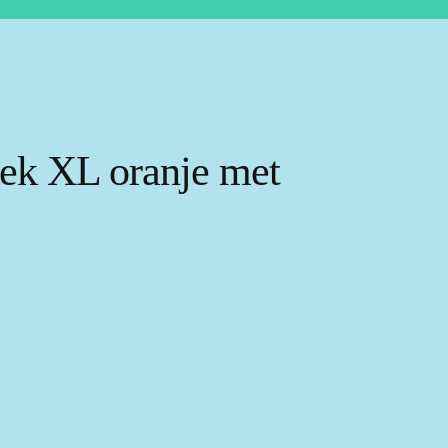
ek XL oranje met