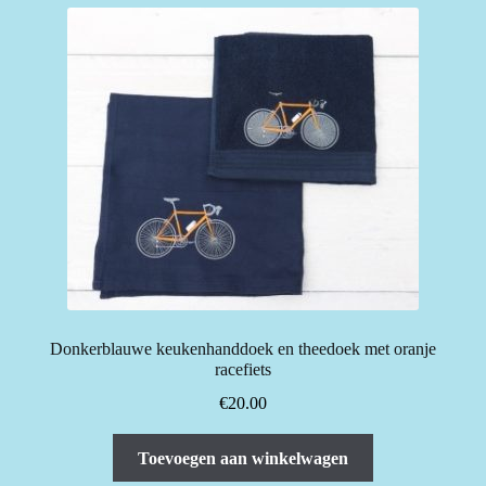
Donkerblauwe keukenhanddoek en theedoek met oranje
racefiets
€
20.00
Toevoegen aan winkelwagen