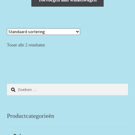
Toont alle 2 resultaten
Zoeken
naar:
Productcategorieën