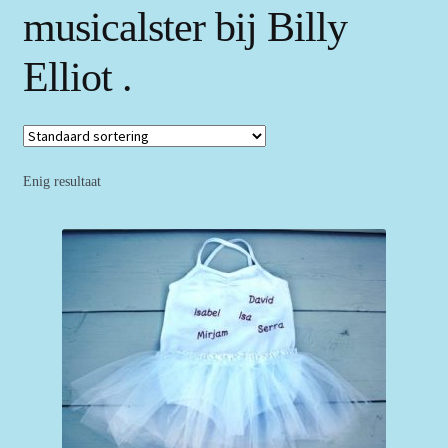
musicalster bij Billy
Elliot .
Enig resultaat