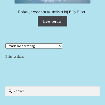
Bedankje voor een musicalster bij Billy Elliot .
Lees verder
Enig resultaat
Zoeken
naar: