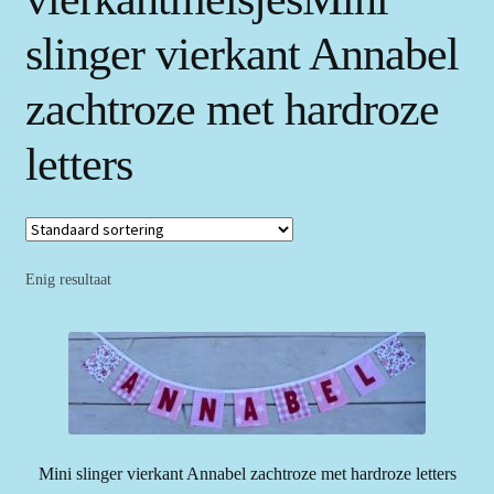
slinger vierkant Annabel
zachtroze met hardroze
letters
Enig resultaat
Mini slinger vierkant Annabel zachtroze met hardroze letters