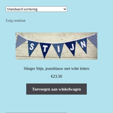
Enig resultaat
Slinger Stijn, jeansblauw met witte letters
€
23.50
Toevoegen aan winkelwagen