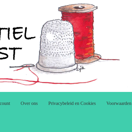
count
Over ons
Privacybeleid en Cookies
Voorwaarden