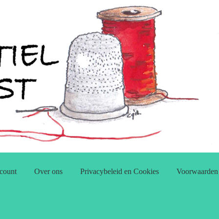
count
Over ons
Privacybeleid en Cookies
Voorwaarden