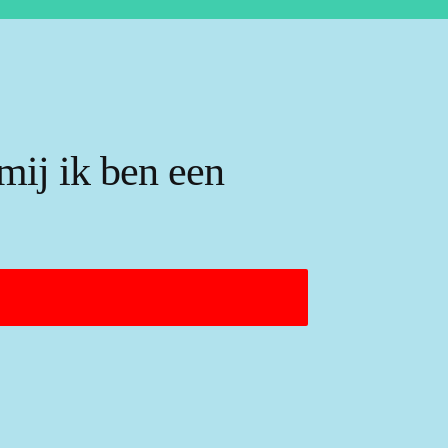
mij ik ben een