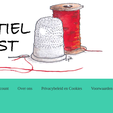
count
Over ons
Privacybeleid en Cookies
Voorwaarden