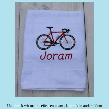
Handdoek wit met racefiets en naam , kan ook in andere kleur