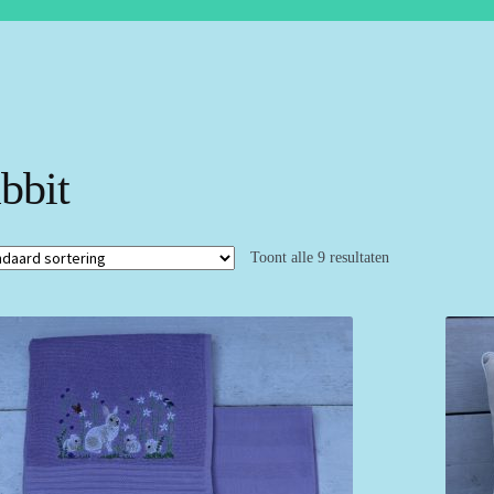
abbit
Toont alle 9 resultaten