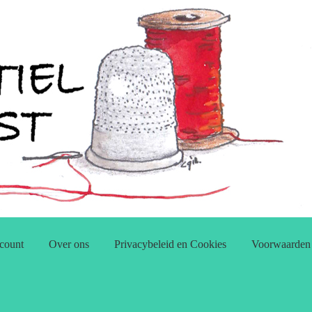
count
Over ons
Privacybeleid en Cookies
Voorwaarden