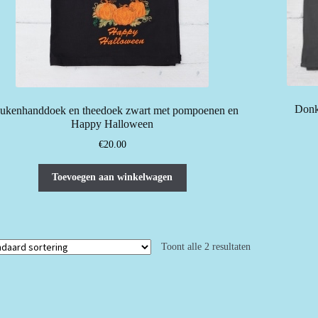
Donk
ukenhanddoek en theedoek zwart met pompoenen en
Happy Halloween
€
20.00
Toevoegen aan winkelwagen
Toont alle 2 resultaten