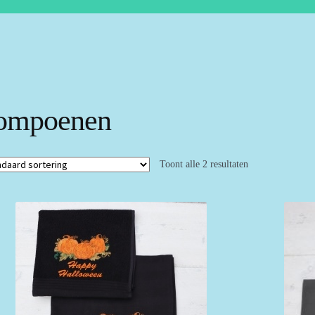
ompoenen
Toont alle 2 resultaten