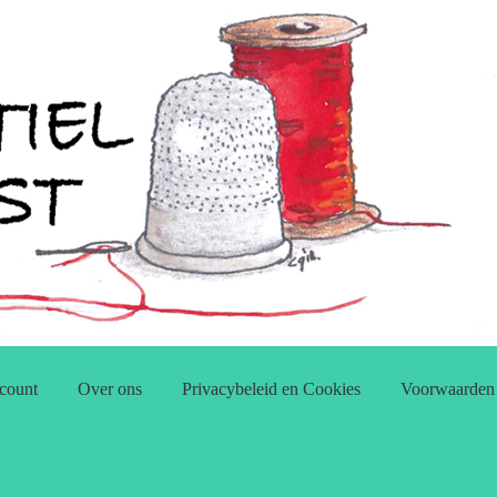
count
Over ons
Privacybeleid en Cookies
Voorwaarden