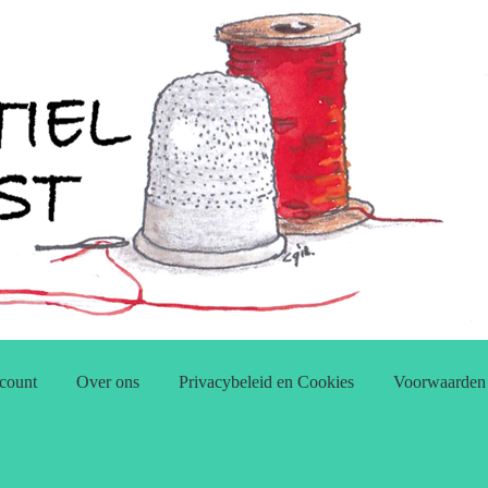
count
Over ons
Privacybeleid en Cookies
Voorwaarden