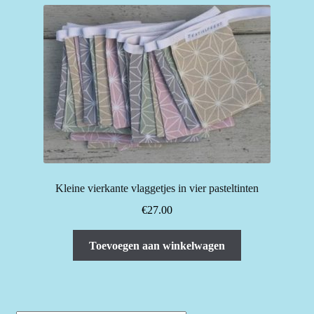
Kleine vierkante vlaggetjes in vier pasteltinten
€
27.00
Toevoegen aan winkelwagen