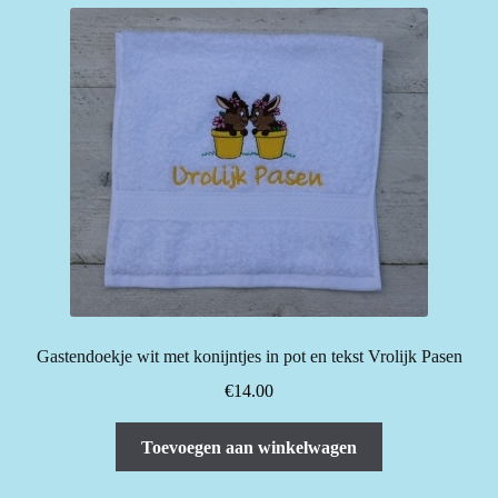
Gastendoekje wit met konijntjes in pot en tekst Vrolijk Pasen
€
14.00
Toevoegen aan winkelwagen