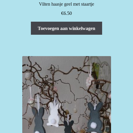
Vilten haasje geel met staartje
€
6.50
Toevoegen aan winkelwagen