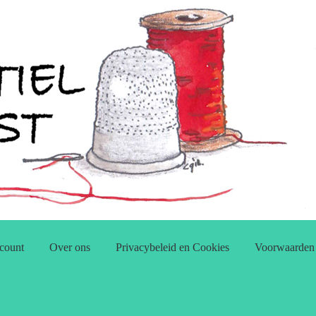
count
Over ons
Privacybeleid en Cookies
Voorwaarden