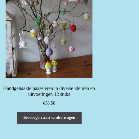
Handgehaakte paaseieren in diverse kleuren en
uitvoeringen 12 stuks
€
38.50
Toevoegen aan winkelwagen